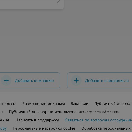
Добавить компанию
Добавить специалиста
 проекта
Размещение рекламы
Вакансии
Публичный догово
ты
Публичный договор по использованию сервиса «Афиша»
шение
Написать в поддержку
Связаться по вопросам сотрудниче
x.by
Персональные настройки cookie
Обработка персональных