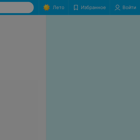
Лето
Избранное
Войти