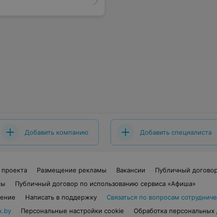
Добавить компанию
Добавить специалиста
 проекта
Размещение рекламы
Вакансии
Публичный догово
ты
Публичный договор по использованию сервиса «Афиша»
шение
Написать в поддержку
Связаться по вопросам сотрудниче
x.by
Персональные настройки cookie
Обработка персональных