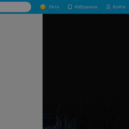
Лето
Избранное
Войти