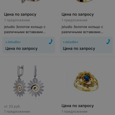
Цена по запросу
Цена по запросу
1 предложение
1 предложение
jstudio Золотое кольцо с
jstudio Золотое кольцо с
различными вставками
различными вставками
10255
10258
«Jstudio»
«Jstudio»
Цена по запросу
Цена по запросу
Цена по запросу
от
33
руб.
1 предложение
1 предложение