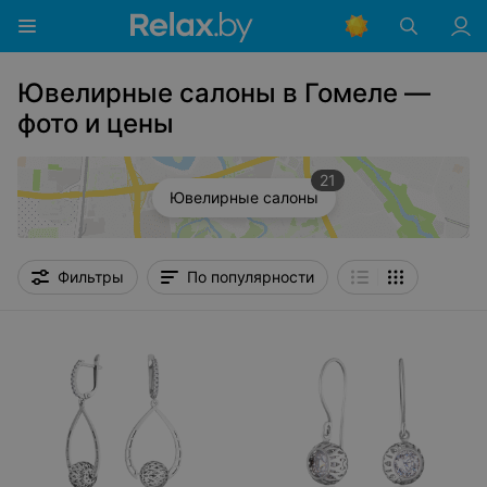
Ювелирные салоны в Гомеле —
фото и цены
21
Ювелирные салоны
Фильтры
По популярности