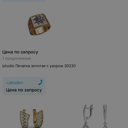
Цена по запросу
1 предложение
jstudio Печатка золотая с узором 30230
«Jstudio»
Цена по запросу