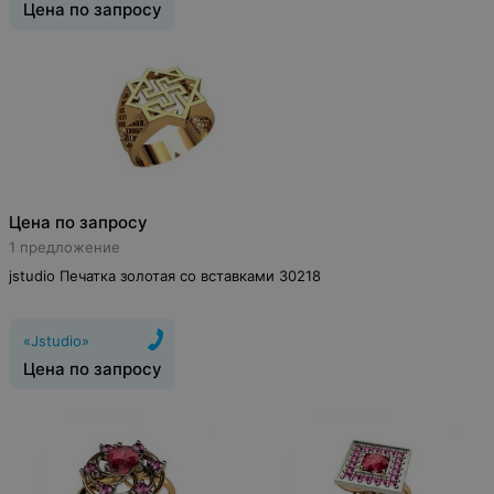
Цена по запросу
Цена по запросу
1 предложение
jstudio Печатка золотая со вставками 30218
«Jstudio»
Цена по запросу