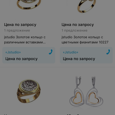
Цена по запросу
Цена по запросу
1 предложение
1 предложение
jstudio Золотое кольцо с
jstudio Золотое кольцо c
различными вставками
цветными фианитами 10227
10238
«Jstudio»
«Jstudio»
Цена по запросу
Цена по запросу