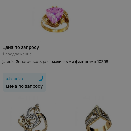
Цена по запросу
1 предложение
jstudio Золотое кольцо с различными фианитами 10268
«Jstudio»
Цена по запросу