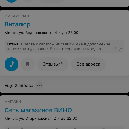
МИНИМАРКЕТ
Виталюр
Минск, ул. Водолажского, 4
до 23:00
Отзыв
.
Вместе с салатом из свеклы мне в дополнение
положили туда волос. Бывает конечно всякое, но
Еще
неприятно.
24
Отзывы
Все адреса
Ещё 2 адреса
МАГАЗИН
Сеть магазинов ВИНО
Минск, ул. Стариновская, 2
до 22:00