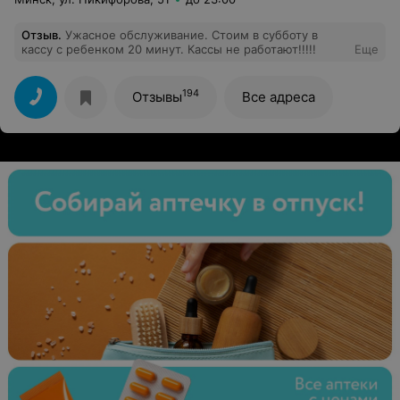
Отзыв
.
Ужасное обслуживание. Стоим в субботу в
кассу с ребенком 20 минут. Кассы не работают!!!!!
Еще
194
Отзывы
Все адреса