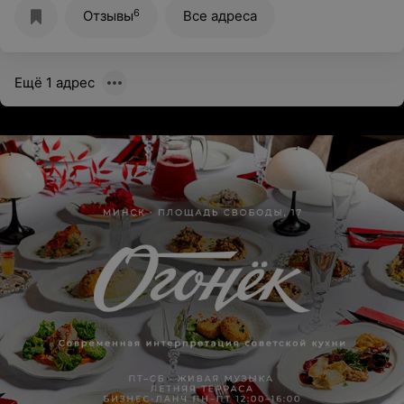
6
Отзывы
Все адреса
Ещё 1 адрес