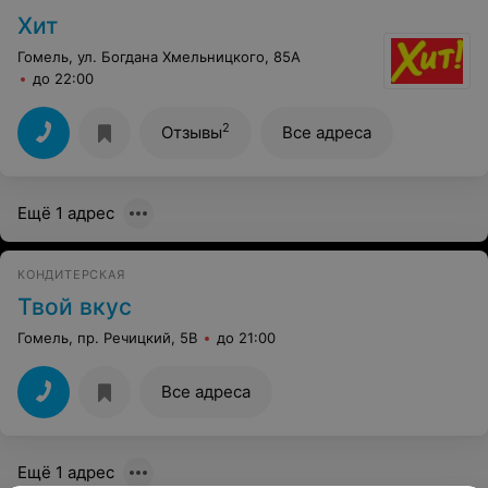
Хит
Гомель, ул. Богдана Хмельницкого, 85А
до 22:00
2
Отзывы
Все адреса
Ещё 1 адрес
КОНДИТЕРСКАЯ
Твой вкус
Гомель, пр. Речицкий, 5В
до 21:00
Все адреса
Ещё 1 адрес