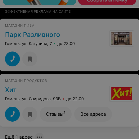
ЭФФЕКТИВНАЯ РЕКЛАМА НА САЙТЕ
МАГАЗИН ПИВА
Парк Разливного
Гомель, ул. Катунина, 7
до 23:00
МАГАЗИН ПРОДУКТОВ
Хит
Гомель, ул. Свиридова, 93Б
до 22:00
2
Отзывы
Все адреса
Ещё 1 адрес