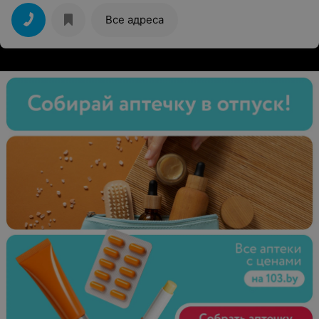
Все адреса