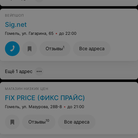
ВЕЙПШОП
Sig.net
Гомель, ул. Гагарина, 65
до 22:00
1
Отзывы
Все адреса
Ещё 1 адрес
МАГАЗИН НИЗКИХ ЦЕН
FIX PRICE (ФИКС ПРАЙС)
Гомель, ул. Мазурова, 28B-8
до 21:00
10
Отзывы
Все адреса