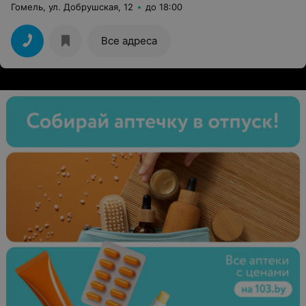
Гомель, ул. Добрушская, 12
до 18:00
Все адреса