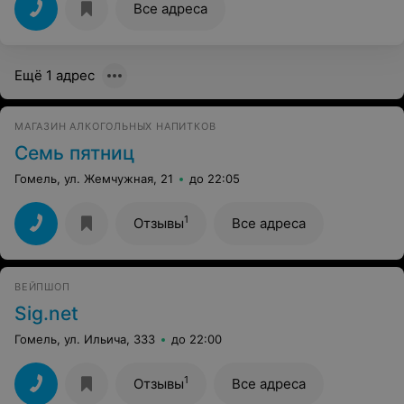
Все адреса
Ещё 1 адрес
МАГАЗИН АЛКОГОЛЬНЫХ НАПИТКОВ
Семь пятниц
Гомель, ул. Жемчужная, 21
до 22:05
1
Отзывы
Все адреса
ВЕЙПШОП
Sig.net
Гомель, ул. Ильича, 333
до 22:00
1
Отзывы
Все адреса