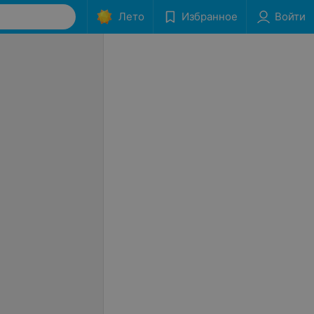
Лето
Избранное
Войти