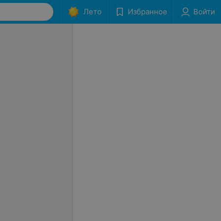
Лето
Избранное
Войти