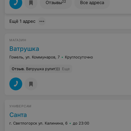
22
Отзывы
Все адреса
Ещё 1 адрес
МАГАЗИН
Ватрушка
Гомель, ул. Коммунаров, 7
Круглосуточно
Отзыв
.
Ватрушка рулит)))
Еще
УНИВЕРСАМ
Санта
г. Светлогорск ул. Калинина, 6
до 23:00