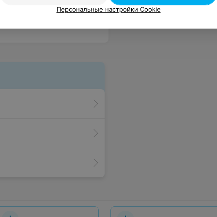
Персональные настройки Cookie