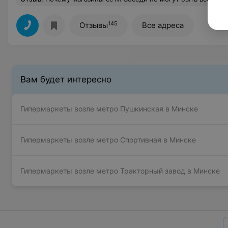
145
Отзывы
Все адреса
Вам будет интересно
Гипермаркеты возле метро Пушкинская в Минске
Гипермаркеты возле метро Спортивная в Минске
Гипермаркеты возле метро Тракторный завод в Минске