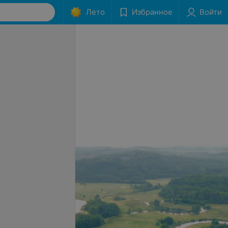
Лето
Избранное
Войти