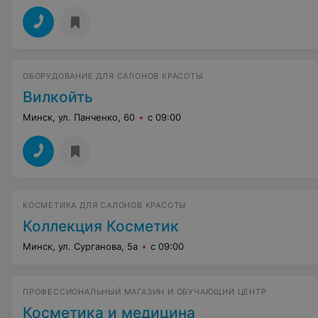
ОБОРУДОВАНИЕ ДЛЯ САЛОНОВ КРАСОТЫ
Вилкойть
Минск, ул. Панченко, 60
с 09:00
КОСМЕТИКА ДЛЯ САЛОНОВ КРАСОТЫ
Коллекция Косметик
Минск, ул. Сурганова, 5а
с 09:00
ПРОФЕССИОНАЛЬНЫЙ МАГАЗИН И ОБУЧАЮЩИЙ ЦЕНТР
Косметика и медицина