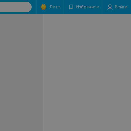
Лето
Избранное
Войти