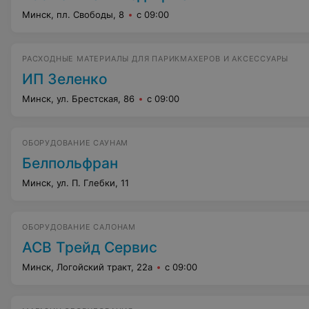
Минск, пл. Свободы, 8
с 09:00
РАСХОДНЫЕ МАТЕРИАЛЫ ДЛЯ ПАРИКМАХЕРОВ И АКСЕССУАРЫ
ИП Зеленко
Минск, ул. Брестская, 86
с 09:00
ОБОРУДОВАНИЕ САУНАМ
Белпольфран
Минск, ул. П. Глебки, 11
ОБОРУДОВАНИЕ САЛОНАМ
АСВ Трейд Сервис
Минск, Логойский тракт, 22а
с 09:00