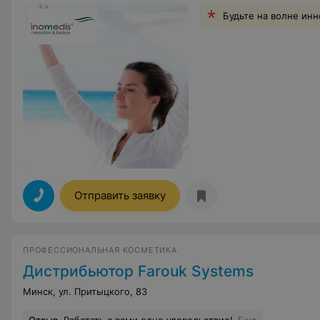
Будьте на волне ин
Отправить заявку
ПРОФЕССИОНАЛЬНАЯ КОСМЕТИКА
Дистрибьютор Farouk Systems
Минск, ул. Притыцкого, 83