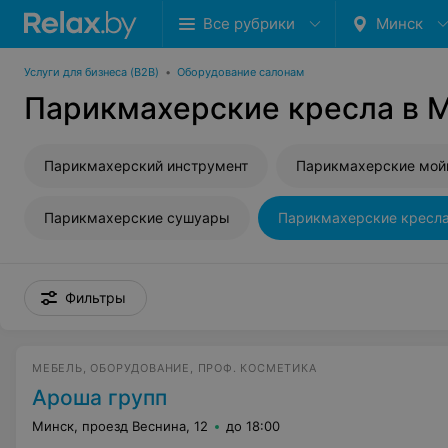
Все рубрики
Минск
Услуги для бизнеса (B2B)
•
Оборудование салонам
Парикмахерские кресла в 
Парикмахерский инструмент
Парикмахерские мой
Парикмахерские сушуары
Парикмахерские кресл
Фильтры
МЕБЕЛЬ, ОБОРУДОВАНИЕ, ПРОФ. КОСМЕТИКА
Ароша групп
Минск, проезд Веснина, 12
до 18:00