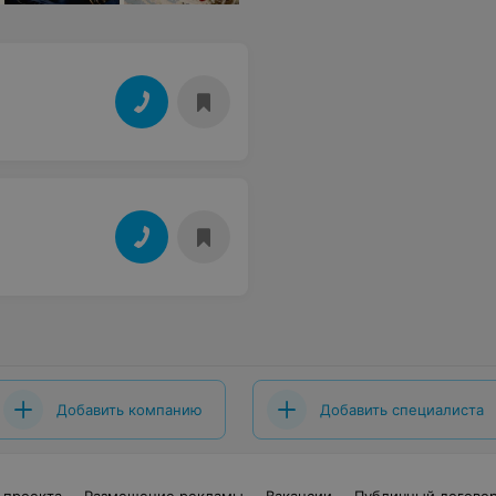
Добавить компанию
Добавить специалиста