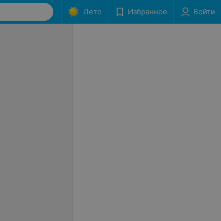
Лето
Избранное
Войти