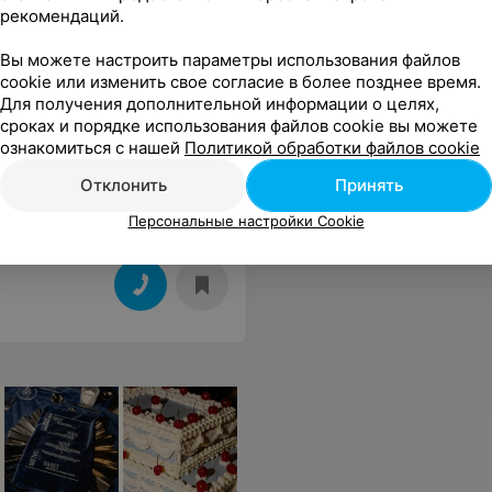
рекомендаций.
Вы можете настроить параметры использования файлов
cookie или изменить свое согласие в более позднее время.
Для получения дополнительной информации о целях,
В КРАСОТЫ
сроках и порядке использования файлов cookie вы можете
ознакомиться с нашей
Политикой обработки файлов cookie
Отклонить
Принять
Персональные настройки Cookie