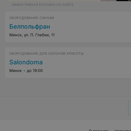
ЭФФЕКТИВНАЯ РЕКЛАМА НА САЙТЕ
ОБОРУДОВАНИЕ САУНАМ
Белпольфран
Минск, ул. П. Глебки, 11
ОБОРУДОВАНИЕ ДЛЯ САЛОНОВ КРАСОТЫ
Salondoma
Минск
до 19:00