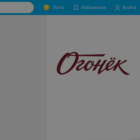
Лето
Избранное
Войти