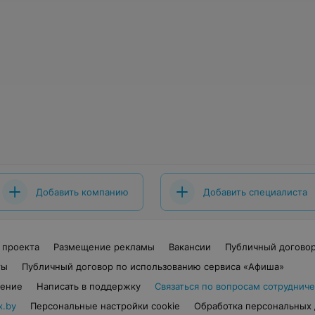
Добавить компанию
Добавить специалиста
 проекта
Размещение рекламы
Вакансии
Публичный догово
ты
Публичный договор по использованию сервиса «Афиша»
шение
Написать в поддержку
Связаться по вопросам сотрудниче
x.by
Персональные настройки cookie
Обработка персональных