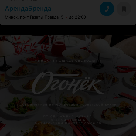
АрендаБренда
Минск, пр-т Газеты Правда, 5
до 22:00