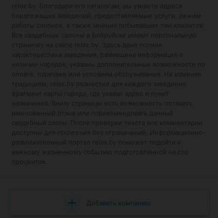
relax.by. Благодаря его каталогам, вы узнаете адреса
близлежащих заведений, предоставляемые услуги, режим
работы салонов, а также мнения побывавших там клиентов.
Все свадебные салоны в Бобруйске имеют персональную
страничку на сайте relax.by. Здесь дана полная
характеристика заведения, размещена информация о
наличии нарядов, указаны дополнительные возможности по
оплате, парковке или условиям обслуживания. Не изменяя
традициям, relax.by разместил для каждого заведения
фрагмент карты города, где указан адрес и пункт
назначения. Внизу страницы есть возможность оставить
именованный отзыв или порекомендовать данный
свадебный салон. После проверки текста все комментарии
доступны для прочтения без ограничений. Информационно-
развлекательный портал relax.by поможет подойти к
важному жизненному событию подготовленной на сто
процентов.
Добавить компанию