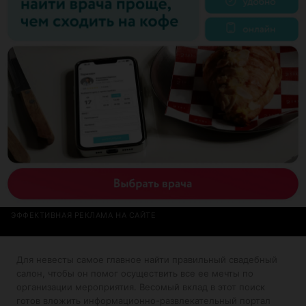
ЭФФЕКТИВНАЯ РЕКЛАМА НА САЙТЕ
Для невесты самое главное найти правильный свадебный
салон, чтобы он помог осуществить все ее мечты по
организации мероприятия. Весомый вклад в этот поиск
готов вложить информационно-развлекательный портал