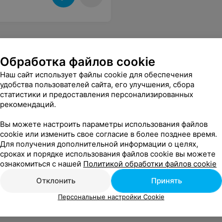
Обработка файлов cookie
Наш сайт использует файлы cookie для обеспечения
удобства пользователей сайта, его улучшения, сбора
статистики и предоставления персонализированных
рекомендаций.
Вы можете настроить параметры использования файлов
cookie или изменить свое согласие в более позднее время.
Для получения дополнительной информации о целях,
сроках и порядке использования файлов cookie вы можете
ознакомиться с нашей
Политикой обработки файлов cookie
Отклонить
Принять
Персональные настройки Cookie