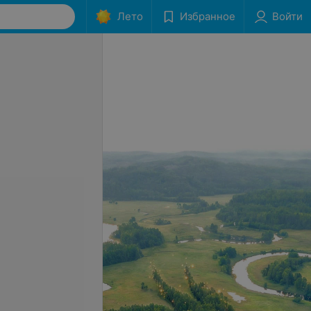
Лето
Избранное
Войти