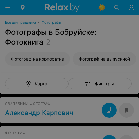
Все для праздника
•
Фотографы
Фотографы в Бобруйске:
Фотокнига
2
Фотограф на корпоратив
Фотограф на выпускной
Фильтры
Карта
СВАДЕБНЫЙ ФОТОГРАФ
Александр Карпович
ФОТОГРАФ