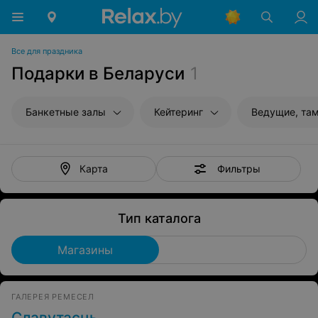
Все для праздника
Подарки в Беларуси
1
Банкетные залы
Кейтеринг
Ведущие, та
Фильтры
Карта
Тип каталога
Магазины
ГАЛЕРЕЯ РЕМЕСЕЛ
Славутасць