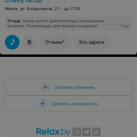
Минск, ул. Богдановича, 21
до 17:00
Отзыв
.
Очень много действительно интересных
вещичек. Рекомендую для выбора подарков!
Еще
5
Отзывы
Все адреса
Добавить компанию
Добавить специалиста