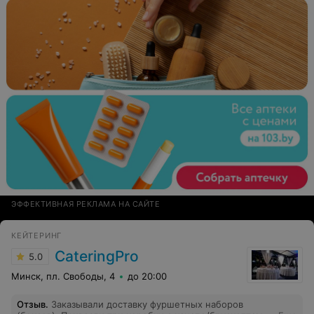
ЭФФЕКТИВНАЯ РЕКЛАМА НА САЙТЕ
КЕЙТЕРИНГ
CateringPro
5.0
Минск, пл. Свободы, 4
до 20:00
Отзыв
.
Заказывали доставку фуршетных наборов