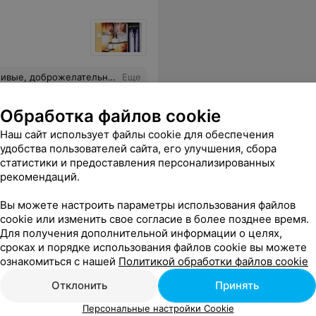
ящие за должной чистотой. Спасибо!
Еще
Обработка файлов cookie
Наш сайт использует файлы cookie для обеспечения
удобства пользователей сайта, его улучшения, сбора
статистики и предоставления персонализированных
рекомендаций.
Вы можете настроить параметры использования файлов
cookie или изменить свое согласие в более позднее время.
Для получения дополнительной информации о целях,
сроках и порядке использования файлов cookie вы можете
Массаж
ознакомиться с нашей
Политикой обработки файлов cookie
Отклонить
Принять
Персональные настройки Cookie