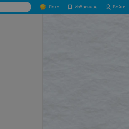
Лето
Избранное
Войти