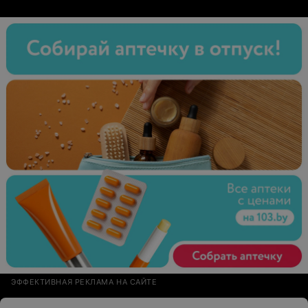
ЭФФЕКТИВНАЯ РЕКЛАМА НА САЙТЕ