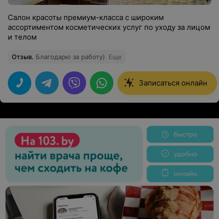
Салон красоты премиум-класса с широким
ассортиментом косметических услуг по уходу за лицом
и телом
Отзыв
.
Благодарю за работу)
Еще
Записаться онлайн