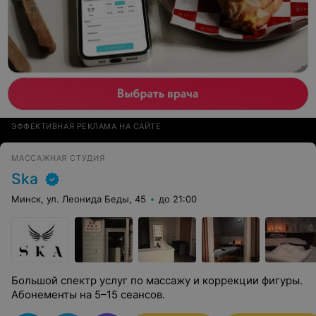
ЭФФЕКТИВНАЯ РЕКЛАМА НА САЙТЕ
МАССАЖНАЯ СТУДИЯ
Ska
Минск, ул. Леонида Беды, 45
до 21:00
Большой спектр услуг по массажу и коррекции фигуры.
Абонементы на 5–15 сеансов.