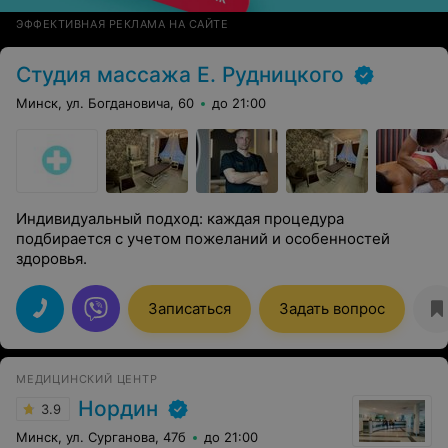
ЭФФЕКТИВНАЯ РЕКЛАМА НА САЙТЕ
Студия массажа Е. Рудницкого
Минск, ул. Богдановича, 60
до 21:00
Индивидуальный подход: каждая процедура
подбирается с учетом пожеланий и особенностей
здоровья.
Записаться
Задать вопрос
МЕДИЦИНСКИЙ ЦЕНТР
Нордин
3.9
Минск, ул. Сурганова, 47б
до 21:00