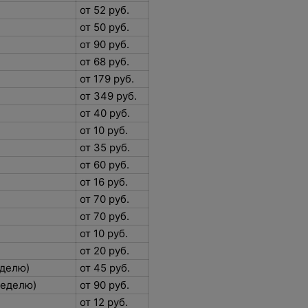
от 52 руб.
от 50 руб.
от 90 руб.
от 68 руб.
от 179 руб.
от 349 руб.
от 40 руб.
от 10 руб.
от 35 руб.
от 60 руб.
от 16 руб.
)
от 70 руб.
)
от 70 руб.
от 10 руб.
от 20 руб.
неделю)
от 45 руб.
 неделю)
от 90 руб.
от 12 руб.