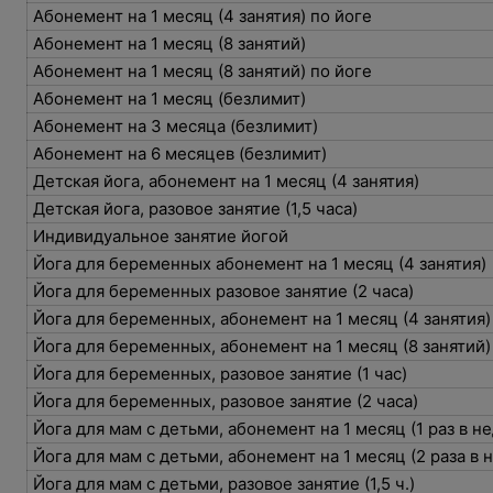
Абонемент на 1 месяц (4 занятия) по йоге
Абонемент на 1 месяц (8 занятий)
Абонемент на 1 месяц (8 занятий) по йоге
Абонемент на 1 месяц (безлимит)
Абонемент на 3 месяца (безлимит)
Абонемент на 6 месяцев (безлимит)
Детская йога, абонемент на 1 месяц (4 занятия)
Детская йога, разовое занятие (1,5 часа)
Индивидуальное занятие йогой
Йога для беременных абонемент на 1 месяц (4 занятия)
Йога для беременных разовое занятие (2 часа)
Йога для беременных, абонемент на 1 месяц (4 занятия
Йога для беременных, абонемент на 1 месяц (8 занятий
Йога для беременных, разовое занятие (1 час)
Йога для беременных, разовое занятие (2 часа)
Йога для мам с детьми, абонемент на 1 месяц (1 раз в 
Йога для мам с детьми, абонемент на 1 месяц (2 раза в
Йога для мам с детьми, разовое занятие (1,5 ч.)