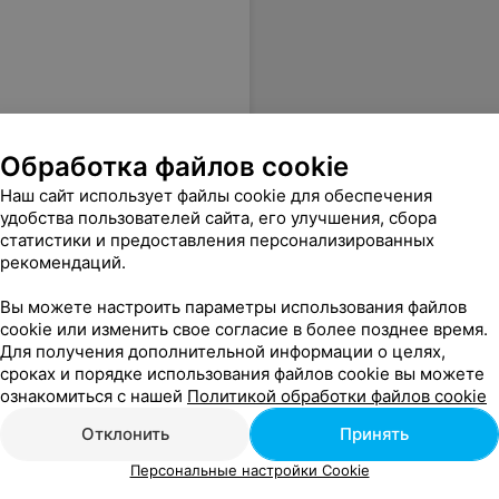
Обработка файлов cookie
Наш сайт использует файлы cookie для обеспечения
удобства пользователей сайта, его улучшения, сбора
статистики и предоставления персонализированных
рекомендаций.
Вы можете настроить параметры использования файлов
cookie или изменить свое согласие в более позднее время.
Для получения дополнительной информации о целях,
сроках и порядке использования файлов cookie вы можете
ознакомиться с нашей
Политикой обработки файлов cookie
Отклонить
Принять
Персональные настройки Cookie