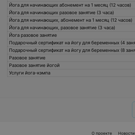
Йога для начинающих абонемент на 1 месяц (12 часов)
Йога для начинающих разовое занятие (3 часа)
Йога для начинающих, абонемент на 1 месяц (12 часов)
Йога для начинающих, разовое занятие (3 часа)
Йога разовое занятие
Подарочный сертификат на йогу для беременных (4 зан
Подарочный сертификат на йогу для беременных (8 зан
Разовое занятие
Разовое занятие йогой
Услуги йога-кэмпа
О проекте
Новости