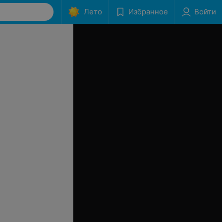
Лето
Избранное
Войти