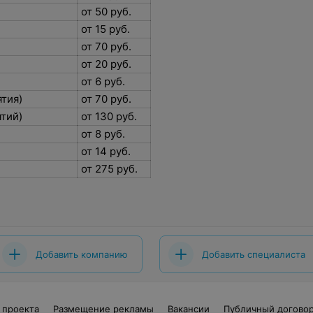
от 50 руб.
от 15 руб.
от 70 руб.
от 20 руб.
от 6 руб.
ятия)
от 70 руб.
ятий)
от 130 руб.
от 8 руб.
от 14 руб.
от 275 руб.
Добавить компанию
Добавить специалиста
 проекта
Размещение рекламы
Вакансии
Публичный догово