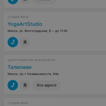
CТУДИЯ ЙОГИ
YogaArtStudio
Минск, ул. Волгоградская, 8
до 11:00
ЦЕНТР РАЗВИТИЯ НА БАЗЕ ЙОГИ
Талисман
Минск, пр-т Независимости, 84а
Все адреса
СТУДИЯ ЙОГИ