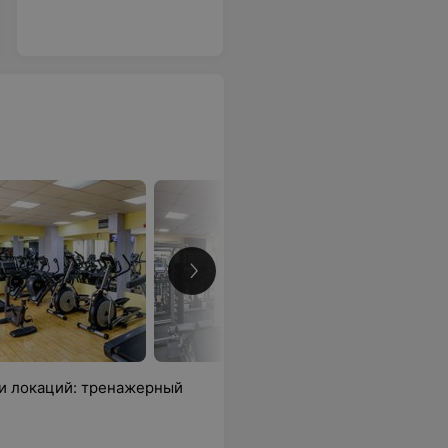
и локаций: тренажерный