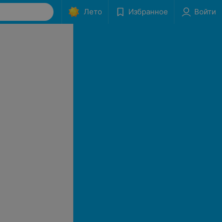
Лето
Избранное
Войти