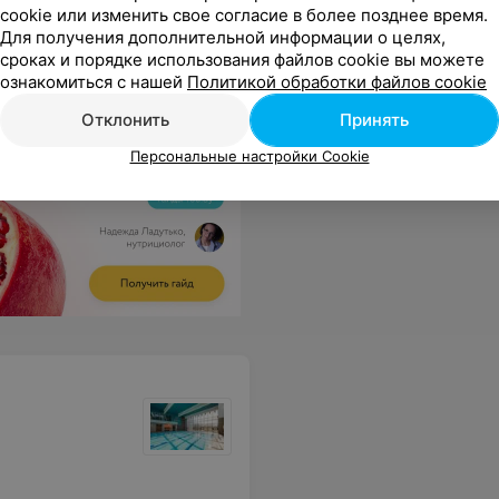
cookie или изменить свое согласие в более позднее время.
я матчей. Будем к Вам приходить!
Еще
Для получения дополнительной информации о целях,
сроках и порядке использования файлов cookie вы можете
ознакомиться с нашей
Политикой обработки файлов cookie
Отклонить
Принять
Персональные настройки Cookie