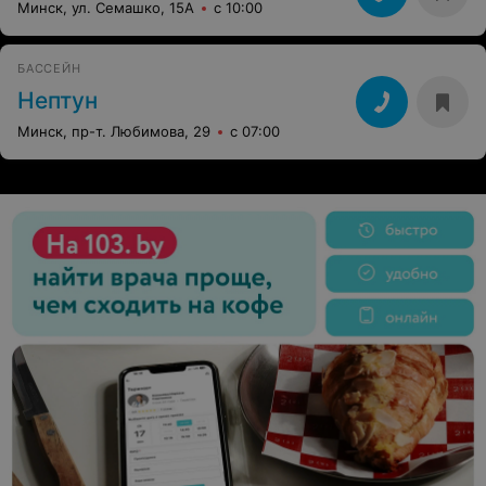
Минск, ул. Семашко, 15А
с 10:00
БАССЕЙН
Нептун
Минск, пр-т. Любимова, 29
с 07:00