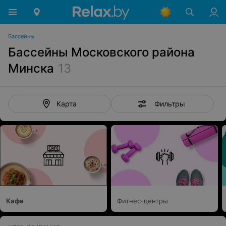
Бассейны
Бассейны Московского района
Минска
13
Фильтры
Карта
Кафе
Фитнес-центры