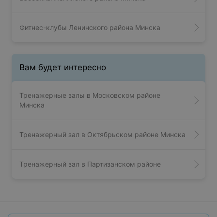
Фитнес-клубы Ленинского района Минска
Вам будет интересно
Тренажерные залы в Московском районе
Минска
Тренажерный зал в Октябрьском районе Минска
Тренажерный зал в Партизанском районе