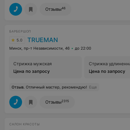
46
Отзывы
БАРБЕРШОП
TRUEMAN
5.0
Минск, пр-т Независимости, 46
до 22:00
Стрижка мужская
Стрижка удлиненн
Цена по запросу
Цена по запросу
Отзыв
.
Отличный мастер, рекомендую!
Еще
2315
Отзывы
САЛОН КРАСОТЫ