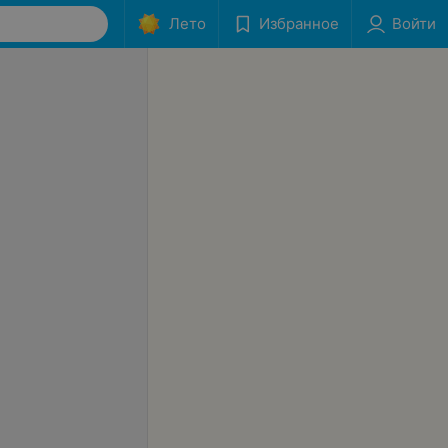
Лето
Избранное
Войти