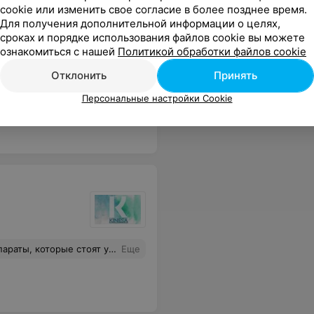
cookie или изменить свое согласие в более позднее время.
Для получения дополнительной информации о целях,
сроках и порядке использования файлов cookie вы можете
va
ознакомиться с нашей
Политикой обработки файлов cookie
Отклонить
Принять
но!
Еще
Персональные настройки Cookie
пиляции колоссальная разница. Не путайте клиентов, пожалуйста.
Еще