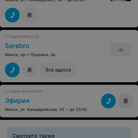
СТУДИЯ КРАСОТЫ
Serebro
Минск, пр-т Пушкина, 3а
Все адреса
СТУДИЯ МАНИКЮРА
Эфирия
Минск, ул. Кальварийская, 25
до 20:00
Смотрите также