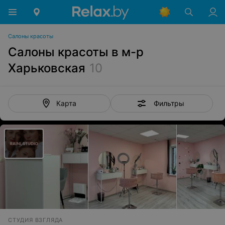
Салоны красоты
Салоны красоты в м-р
Харьковская
10
Фильтры
Карта
СТУДИЯ ВЗГЛЯДА