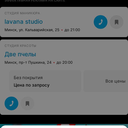
ЭФФЕКТИВНАЯ РЕКЛАМА НА САЙТЕ
СТУДИЯ МАНИКЮРА
lavana studio
Минск, ул. Кальварийская, 25
до 21:00
СТУДИЯ КРАСОТЫ
Две пчелы
Минск, пр-т Пушкина, 24
до 20:00
Без покрытия
Все цены
Цена по запросу