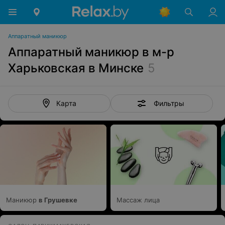
Аппаратный маникюр
Аппаратный маникюр в м-р
Харьковская в Минске
5
Фильтры
Карта
Маникюр
в Грушевке
Массаж лица