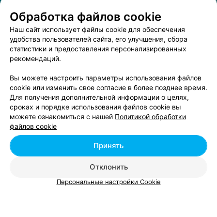
Обработка файлов cookie
Наш сайт использует файлы cookie для обеспечения
удобства пользователей сайта, его улучшения, сбора
статистики и предоставления персонализированных
рекомендаций.
ЭФФЕКТИВНАЯ РЕКЛАМА НА САЙТЕ
Вы можете настроить параметры использования файлов
cookie или изменить свое согласие в более позднее время.
Для получения дополнительной информации о целях,
Смотрите также
сроках и порядке использования файлов cookie вы
можете ознакомиться с нашей
Политикой обработки
файлов cookie
Салоны красоты в м-р Харьковская
Принять
Отклонить
Персональные настройки Cookie