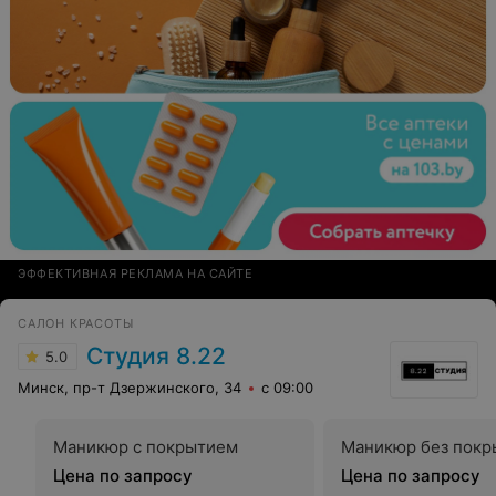
ЭФФЕКТИВНАЯ РЕКЛАМА НА САЙТЕ
САЛОН КРАСОТЫ
Студия 8.22
5.0
Минск, пр-т Дзержинского, 34
с 09:00
Маникюр с покрытием
Маникюр без покр
Цена по запросу
Цена по запросу