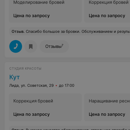
Моделирование бровей
Коррекция бровей
Цена по запросу
Цена по запросу
Отзыв
.
Спасибо большое за бровки. Обслуживанием и результатом
7
Отзывы
СТУДИЯ КРАСОТЫ
Кут
Лида, ул. Советская, 29
до 17:00
Коррекция бровей
Наращивание ресн
Цена по запросу
Цена по запросу