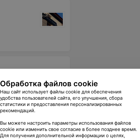
Обработка файлов cookie
Наш сайт использует файлы cookie для обеспечения
удобства пользователей сайта, его улучшения, сбора
Все цены
статистики и предоставления персонализированных
рекомендаций.
Вы можете настроить параметры использования файлов
cookie или изменить свое согласие в более позднее время.
Для получения дополнительной информации о целях,