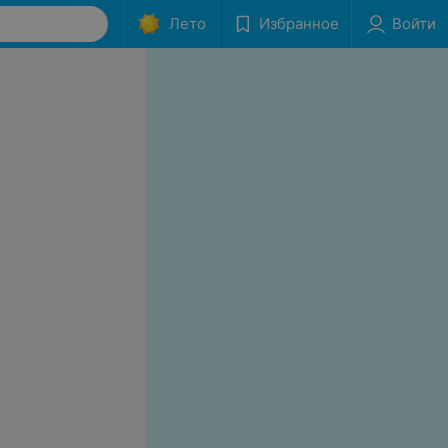
Лето
Избранное
Войти