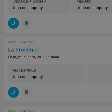
Коррекция бровей
Макияж
Цена по запросу
Цена по запросу
САЛОН КРАСОТЫ
La Provence
Лида, ул. Кирова, 29
до 18:00
Массаж лица
Цена по запросу
САЛОН КРАСОТЫ