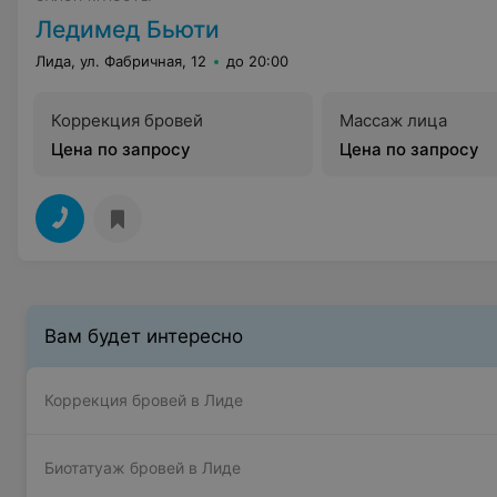
Ледимед Бьюти
Лида, ул. Фабричная, 12
до 20:00
Коррекция бровей
Массаж лица
Цена по запросу
Цена по запросу
Вам будет интересно
Коррекция бровей в Лиде
Биотатуаж бровей в Лиде