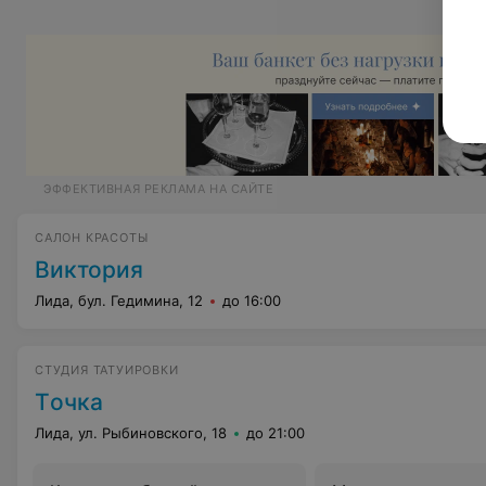
ЭФФЕКТИВНАЯ РЕКЛАМА НА САЙТЕ
САЛОН КРАСОТЫ
Виктория
Лида, бул. Гедимина, 12
до 16:00
СТУДИЯ ТАТУИРОВКИ
Tочка
Лида, ул. Рыбиновского, 18
до 21:00