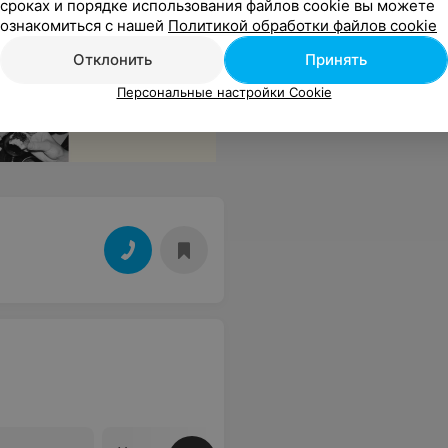
сроках и порядке использования файлов cookie вы можете
ознакомиться с нашей
Политикой обработки файлов cookie
Отклонить
Принять
Персональные настройки Cookie