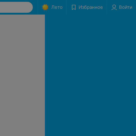
Лето
Избранное
Войти