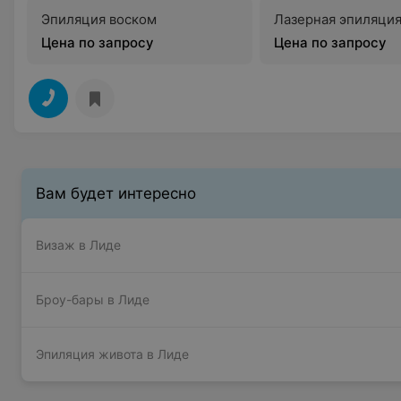
Эпиляция воском
Лазерная эпиляци
Цена по запросу
Цена по запросу
Вам будет интересно
Визаж в Лиде
Броу-бары в Лиде
Эпиляция живота в Лиде