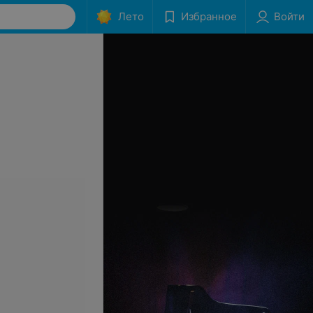
Лето
Избранное
Войти