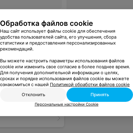
х бровей сделала чудо,а также за полезные советы. Теперь только к Вам!
Еще
Обработка файлов cookie
Наш сайт использует файлы cookie для обеспечения
удобства пользователей сайта, его улучшения, сбора
статистики и предоставления персонализированных
рекомендаций.
Вы можете настроить параметры использования файлов
cookie или изменить свое согласие в более позднее время.
Для получения дополнительной информации о целях,
сроках и порядке использования файлов cookie вы можете
ознакомиться с нашей
Политикой обработки файлов cookie
Отклонить
Принять
Персональные настройки Cookie