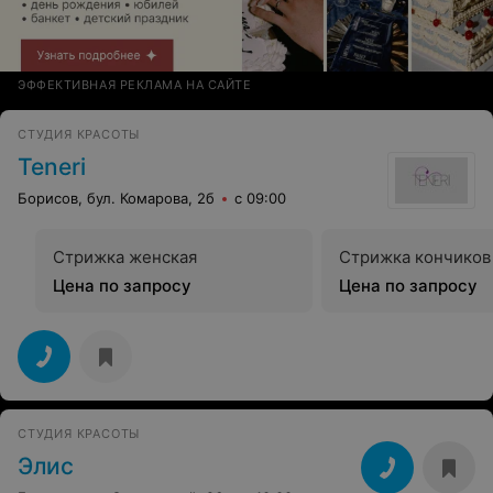
ЭФФЕКТИВНАЯ РЕКЛАМА НА САЙТЕ
СТУДИЯ КРАСОТЫ
Teneri
Борисов, бул. Комарова, 2б
с 09:00
Стрижка женская
Стрижка кончиков
Цена по запросу
Цена по запросу