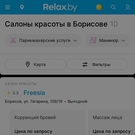
Салоны красоты в Борисове
10
Парикмахерские услуги
Маникюр
Фильтры
Карта
САЛОН КРАСОТЫ
Freesia
3.3
Борисов, ул. Гагарина, 109/19
Выходной
Коррекция бровей
Массаж лица
Цена по запросу
Цена по запросу