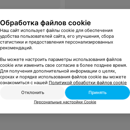
Обработка файлов cookie
Наш сайт использует файлы cookie для обеспечения
удобства пользователей сайта, его улучшения, сбора
статистики и предоставления персонализированных
рекомендаций.
Вы можете настроить параметры использования файлов
cookie или изменить свое согласие в более позднее время.
Для получения дополнительной информации о целях,
сроках и порядке использования файлов cookie вы можете
ознакомиться с нашей
Политикой обработки файлов cookie
Отклонить
Принять
Персональные настройки Cookie