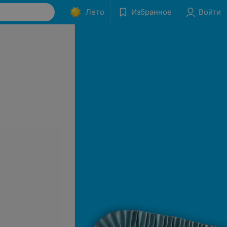
Лето
Избранное
Войти