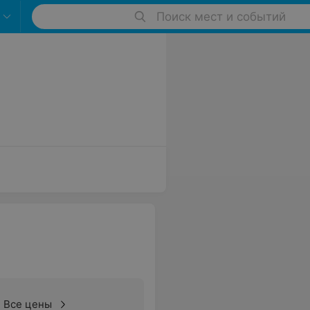
Поиск мест и событий
Все цены