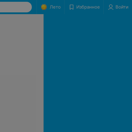
Лето
Избранное
Войти