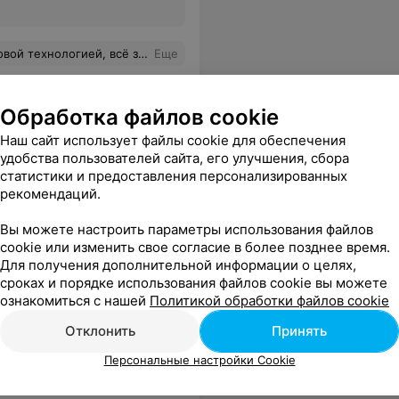
ем. Прошло 1,5 года и никаких проблем.
Еще
Обработка файлов cookie
Наш сайт использует файлы cookie для обеспечения
удобства пользователей сайта, его улучшения, сбора
статистики и предоставления персонализированных
рекомендаций.
Вы можете настроить параметры использования файлов
cookie или изменить свое согласие в более позднее время.
нку очень понравилось. Рекомендую.
Еще
Для получения дополнительной информации о целях,
сроках и порядке использования файлов cookie вы можете
ознакомиться с нашей
Политикой обработки файлов cookie
Отклонить
Принять
Персональные настройки Cookie