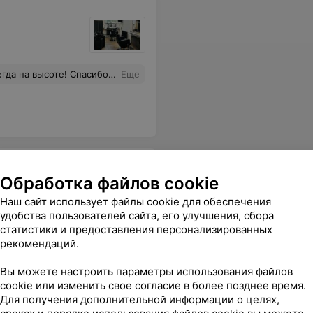
ую работу! Я ваш постоянный клиент!
Еще
Обработка файлов cookie
Наш сайт использует файлы cookie для обеспечения
удобства пользователей сайта, его улучшения, сбора
статистики и предоставления персонализированных
рекомендаций.
Вы можете настроить параметры использования файлов
cookie или изменить свое согласие в более позднее время.
Для получения дополнительной информации о целях,