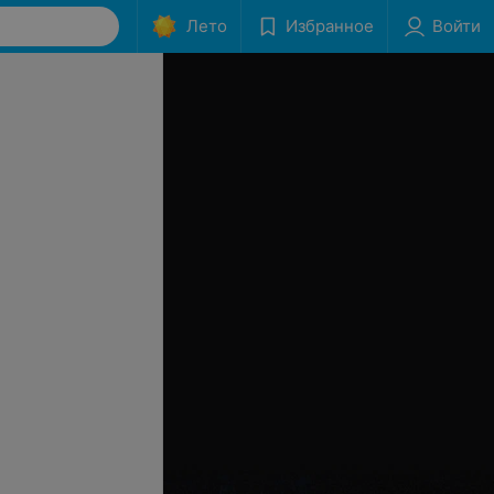
Лето
Избранное
Войти