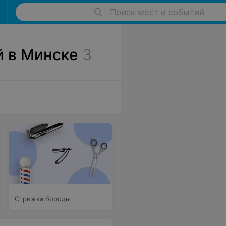
Поиск мест и событий
 в Минске
3
Стрижка бороды