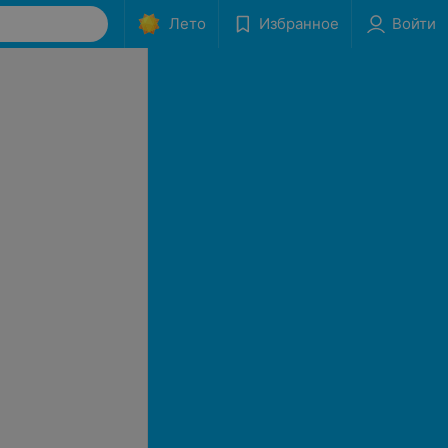
Лето
Избранное
Войти