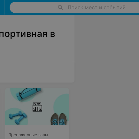
Поиск мест и событий
портивная в
Тренажерные залы