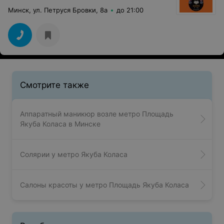
Минск, ул. Петруся Бровки, 8а
до 21:00
Смотрите также
Аппаратный маникюр возле метро Площадь
Якуба Коласа в Минске
Солярии у метро Якуба Коласа
Салоны красоты у метро Площадь Якуба Коласа