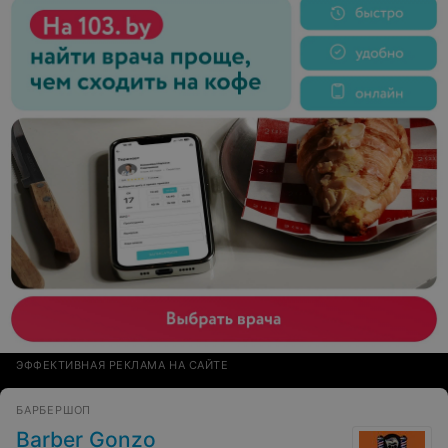
ЭФФЕКТИВНАЯ РЕКЛАМА НА САЙТЕ
БАРБЕРШОП
Barber Gonzo