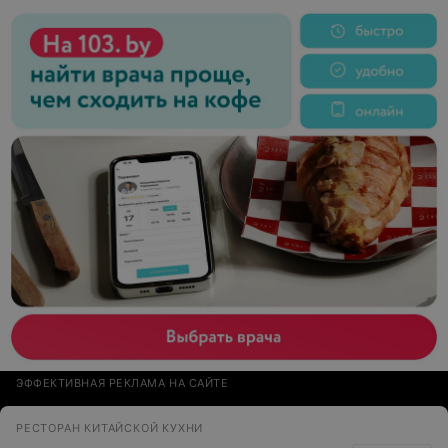
ЭФФЕКТИВНАЯ РЕКЛАМА НА САЙТЕ
РЕСТОРАН КИТАЙСКОЙ КУХНИ