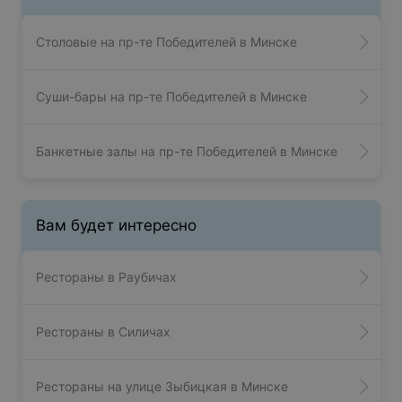
Столовые на пр-те Победителей в Минске
Суши-бары на пр-те Победителей в Минске
Банкетные залы на пр-те Победителей в Минске
Вам будет интересно
Рестораны в Раубичах
Рестораны в Силичах
Рестораны на улице Зыбицкая в Минске