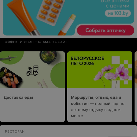
ЭФФЕКТИВНАЯ РЕКЛАМА НА САЙТЕ
Доставка еды
Маршруты, отдых, еда и
события
— полный гид по
летнему отдыху в одном
месте
РЕСТОРАН