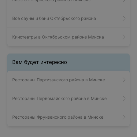
Все сауны и бани Октябрьского района
Кинотеатры в Октябрьском районе Минска
Вам будет интересно
Рестораны Партизанского района в Минске
Рестораны Первомайского района в Минске
Рестораны Фрунзенского района в Минске