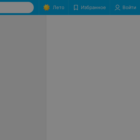
Лето
Избранное
Войти