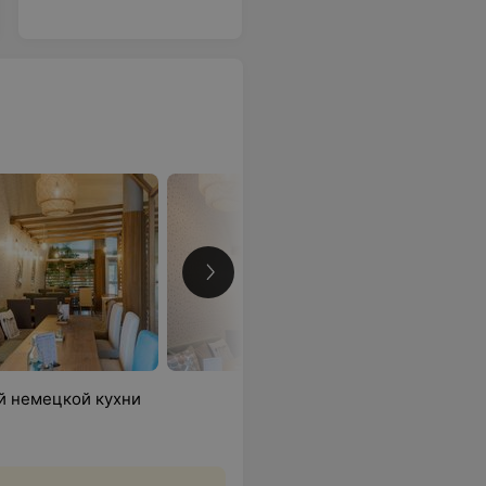
й немецкой кухни