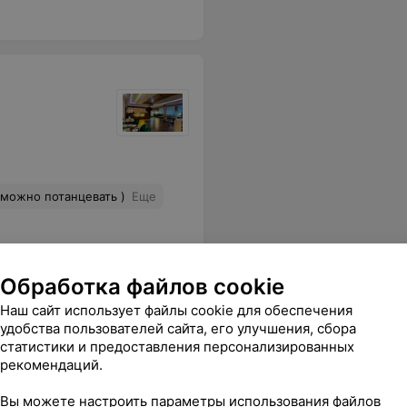
 можно потанцевать )
Еще
Обработка файлов cookie
Наш сайт использует файлы cookie для обеспечения
удобства пользователей сайта, его улучшения, сбора
статистики и предоставления персонализированных
рекомендаций.
Вы можете настроить параметры использования файлов