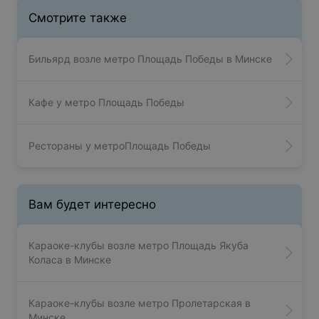
Смотрите также
Бильярд возле метро Площадь Победы в Минске
Кафе у метро Площадь Победы
Рестораны у метроПлощадь Победы
Вам будет интересно
Караоке-клубы возле метро Площадь Якуба
Коласа в Минске
Караоке-клубы возле метро Пролетарская в
Минске