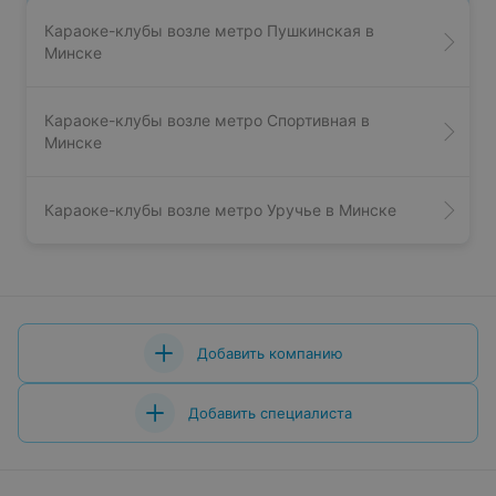
Караоке-клубы возле метро Пушкинская в
Минске
Караоке-клубы возле метро Спортивная в
Минске
Караоке-клубы возле метро Уручье в Минске
Добавить компанию
Добавить специалиста