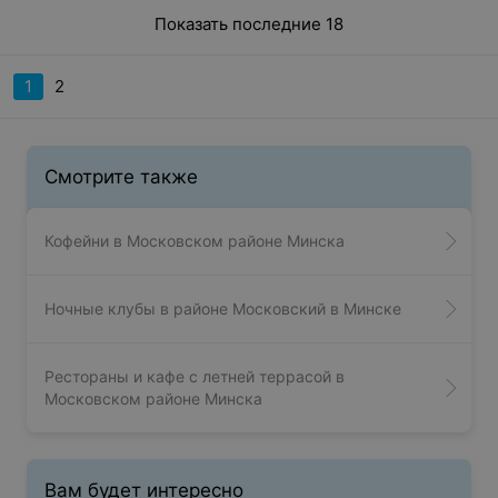
Показать последние 18
1
2
Смотрите также
Кофейни в Московском районе Минска
Ночные клубы в районе Московский в Минске
Рестораны и кафе с летней террасой в
Московском районе Минска
Вам будет интересно