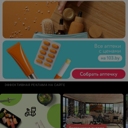
ЭФФЕКТИВНАЯ РЕКЛАМА НА САЙТЕ