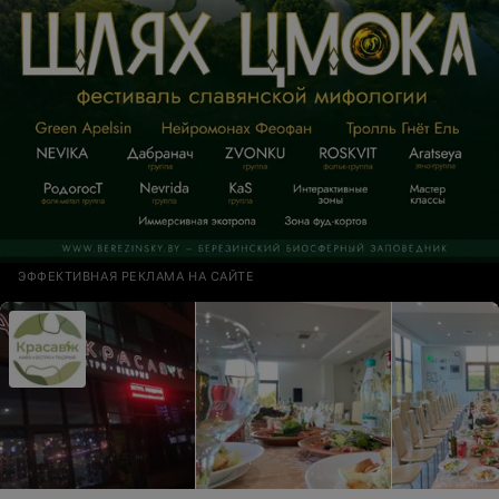
ЭФФЕКТИВНАЯ РЕКЛАМА НА САЙТЕ