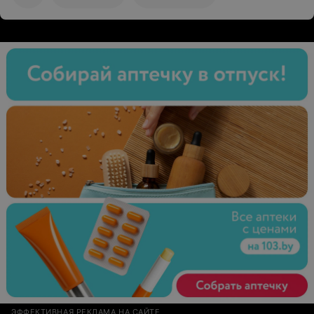
ЭФФЕКТИВНАЯ РЕКЛАМА НА САЙТЕ