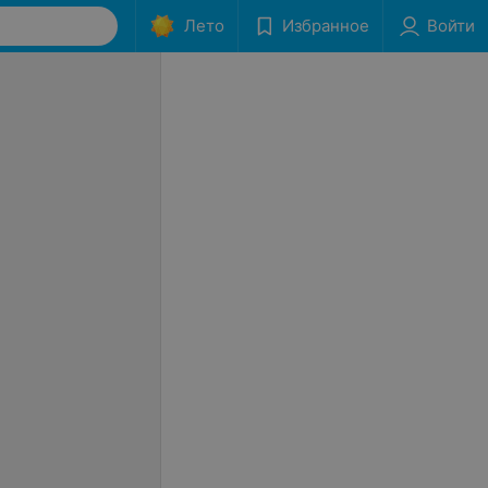
Лето
Избранное
Войти