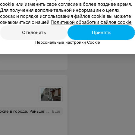
cookie или изменить свое согласие в более позднее время.
Для получения дополнительной информации о целях,
сроках и порядке использования файлов cookie вы можете
ознакомиться с нашей
Политикой обработки файлов cookie
Отклонить
Принять
Персональные настройки Cookie
 телефон не существует.
Еще
-за ценовой политики стали ходить гораздо реже.
Еще