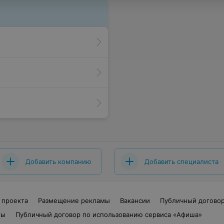
Добавить компанию
Добавить специалиста
 проекта
Размещение рекламы
Вакансии
Публичный догово
ты
Публичный договор по использованию сервиса «Афиша»