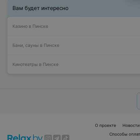
Вам будет интересно
Казино в Пинске
Бани, сауны в Пинске
Кинотеатры в Пинске
О проекте
Новости
Способы опла