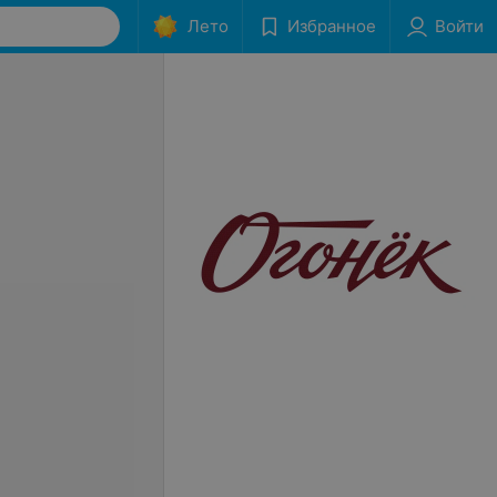
Лето
Избранное
Войти