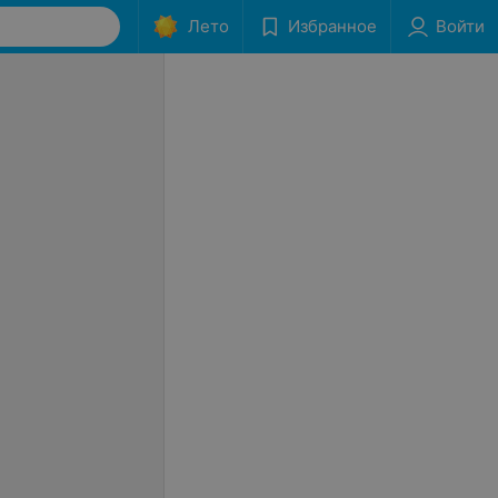
Лето
Избранное
Войти