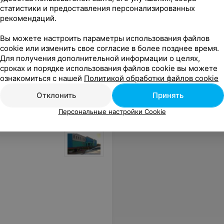
статистики и предоставления персонализированных
рекомендаций.
Вы можете настроить параметры использования файлов
cookie или изменить свое согласие в более позднее время.
Все цены
Для получения дополнительной информации о целях,
сроках и порядке использования файлов cookie вы можете
ознакомиться с нашей
Политикой обработки файлов cookie
Отклонить
Принять
Персональные настройки Cookie