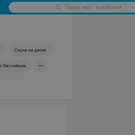
Поиск мест и событий
Сауна на двоих
 с бассейном