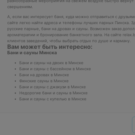
разнообразные мероприятия на свежем воздухе быстро вернут
свершениям.
А, если вас интересует баня, куда можно отправиться с друзьям
сайте легко найти адреса и телефоны лучших парных Пинска. 
русские парные, бани на дровах и сауны. Возможен заказ допол
ароматерапии и бронирование банкетного зала. На сайте relax
клиентов заведений, чтобы выбрать отдых по душе и карману.
Вам может быть интересно:
Бани и сауны Минска
Бани и сауны на двоих в Минске
Бани и сауны с бассейном в Минске
Бани на дровах в Минске
Финские сауны в Минске
Бани и сауны с джакузи в Минске
Недорогие бани и сауны в Минске
Бани и сауны с купелью в Минске