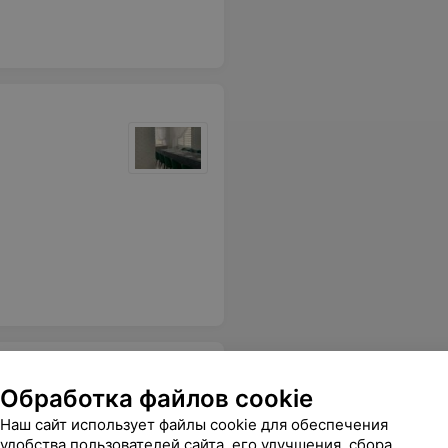
Обработка файлов cookie
Наш сайт использует файлы cookie для обеспечения
удобства пользователей сайта, его улучшения, сбора