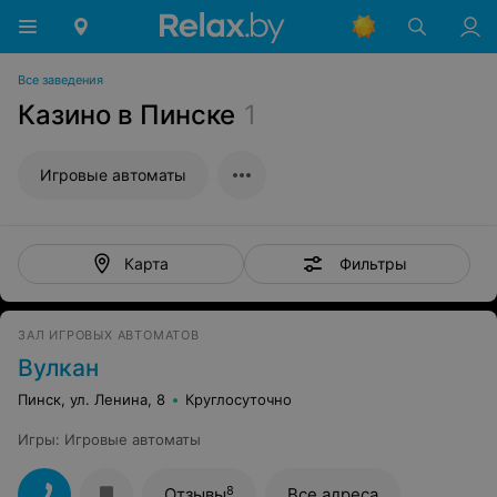
Все заведения
Казино в Пинске
1
Игровые автоматы
Фильтры
Карта
ЗАЛ ИГРОВЫХ АВТОМАТОВ
Вулкан
Пинск, ул. Ленина, 8
Круглосуточно
Игры
:
Игровые автоматы
8
Отзывы
Все адреса