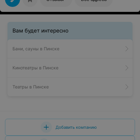
Вам будет интересно
Бани, сауны в Пинске
Кинотеатры в Пинске
Театры в Пинске
Добавить компанию