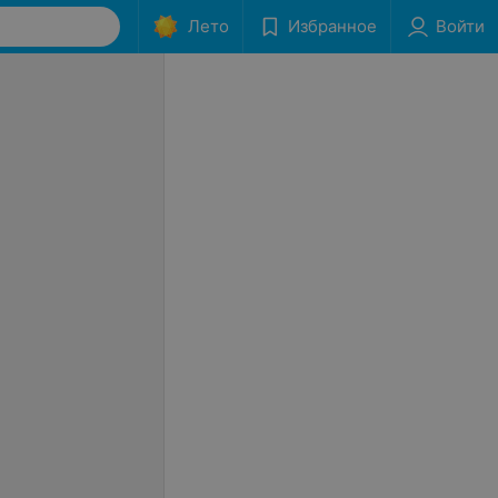
Лето
Избранное
Войти