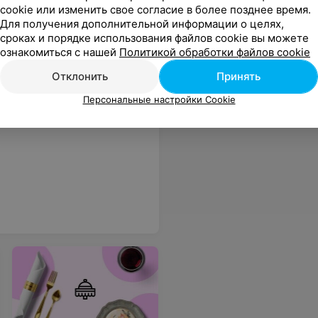
cookie или изменить свое согласие в более позднее время.
Для получения дополнительной информации о целях,
сроках и порядке использования файлов cookie вы можете
ознакомиться с нашей
Политикой обработки файлов cookie
Отклонить
Принять
Персональные настройки Cookie