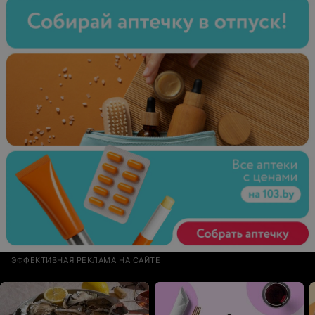
ЭФФЕКТИВНАЯ РЕКЛАМА НА САЙТЕ