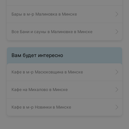
Бары в м-р Малиновка в Минске
Все Бани и сауны в Малиновке в Минске
Вам будет интересно
Кафе в м-р Масюковщина в Минске
Кафе на Михалово в Минске
Кафе в м-р Новинки в Минске